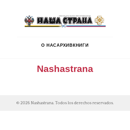
О НАС
АРХИВ
КНИГИ
Nashastrana
© 2026 Nashastrana. Todos los derechos reservados.