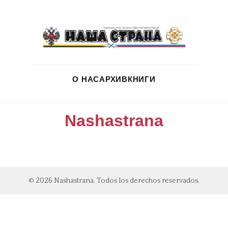
О НАС
АРХИВ
КНИГИ
Nashastrana
© 2026 Nashastrana. Todos los derechos reservados.