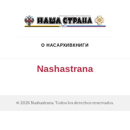
О НАС
АРХИВ
КНИГИ
Nashastrana
© 2026 Nashastrana. Todos los derechos reservados.