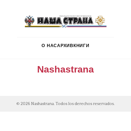
О НАС
АРХИВ
КНИГИ
Nashastrana
© 2026 Nashastrana. Todos los derechos reservados.