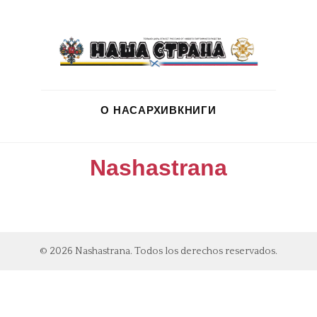
О НАС
АРХИВ
КНИГИ
Nashastrana
© 2026 Nashastrana. Todos los derechos reservados.