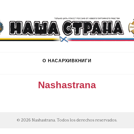
О НАС
АРХИВ
КНИГИ
Nashastrana
© 2026 Nashastrana. Todos los derechos reservados.