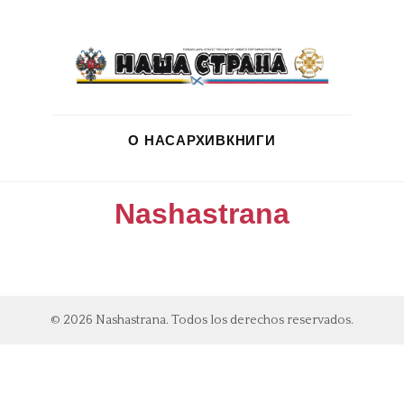
О НАС
АРХИВ
КНИГИ
Nashastrana
© 2026 Nashastrana. Todos los derechos reservados.