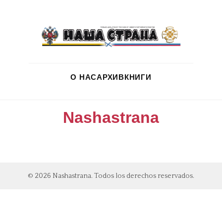
О НАС
АРХИВ
КНИГИ
Nashastrana
© 2026 Nashastrana. Todos los derechos reservados.