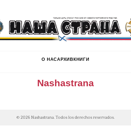
О НАС
АРХИВ
КНИГИ
Nashastrana
© 2026 Nashastrana. Todos los derechos reservados.