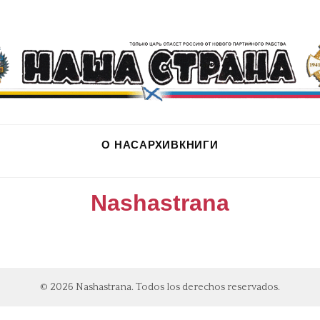
О НАС
АРХИВ
КНИГИ
Nashastrana
© 2026 Nashastrana. Todos los derechos reservados.