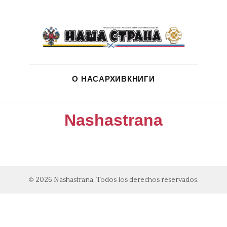
О НАС
АРХИВ
КНИГИ
Nashastrana
© 2026 Nashastrana. Todos los derechos reservados.