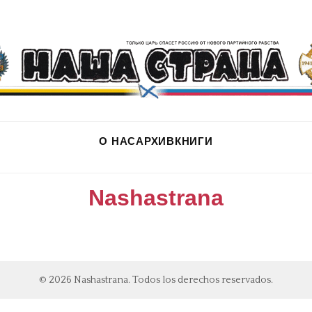
О НАС
АРХИВ
КНИГИ
Nashastrana
© 2026 Nashastrana. Todos los derechos reservados.