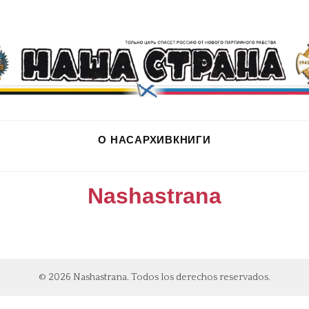
О НАС
АРХИВ
КНИГИ
Nashastrana
© 2026 Nashastrana. Todos los derechos reservados.