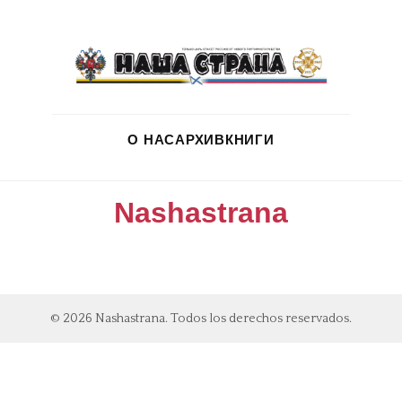
О НАС
АРХИВ
КНИГИ
Nashastrana
© 2026 Nashastrana. Todos los derechos reservados.