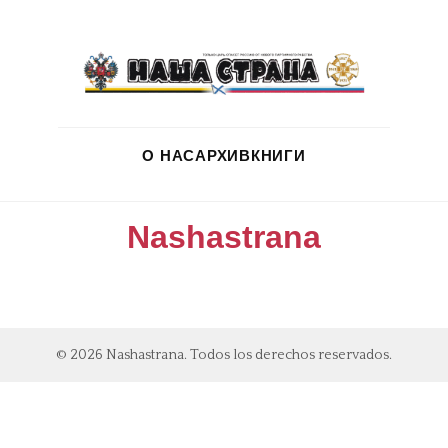
О НАС
АРХИВ
КНИГИ
Nashastrana
© 2026 Nashastrana. Todos los derechos reservados.