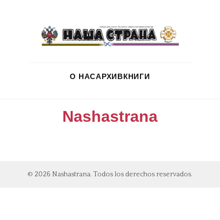
О НАС
АРХИВ
КНИГИ
Nashastrana
© 2026 Nashastrana. Todos los derechos reservados.