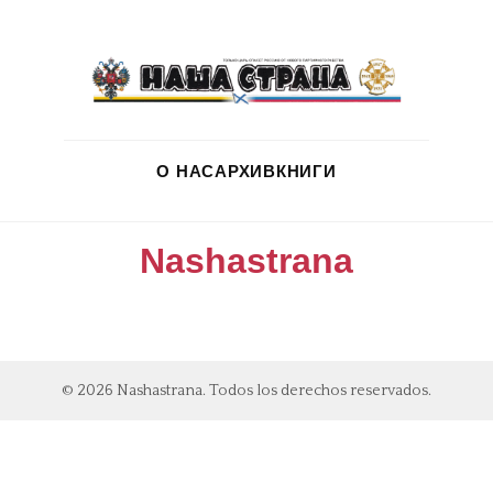
О НАС
АРХИВ
КНИГИ
Nashastrana
© 2026 Nashastrana. Todos los derechos reservados.