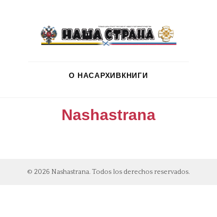
О НАС
АРХИВ
КНИГИ
Nashastrana
© 2026 Nashastrana. Todos los derechos reservados.