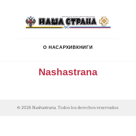
О НАС
АРХИВ
КНИГИ
Nashastrana
© 2026 Nashastrana. Todos los derechos reservados.