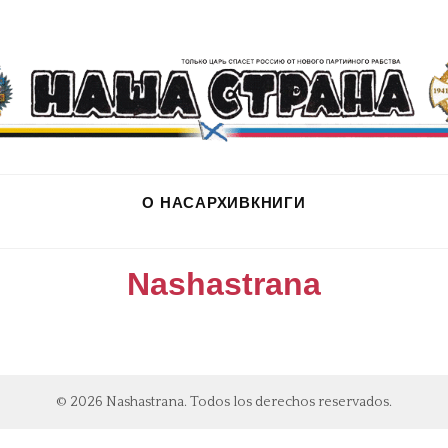
О НАС
АРХИВ
КНИГИ
Nashastrana
© 2026 Nashastrana. Todos los derechos reservados.