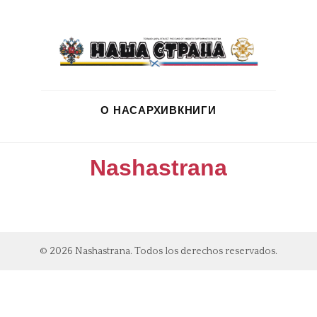
О НАС
АРХИВ
КНИГИ
Nashastrana
© 2026 Nashastrana. Todos los derechos reservados.