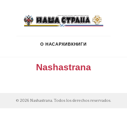
О НАС
АРХИВ
КНИГИ
Nashastrana
© 2026 Nashastrana. Todos los derechos reservados.