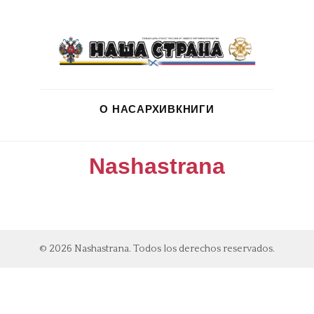
О НАС
АРХИВ
КНИГИ
Nashastrana
© 2026 Nashastrana. Todos los derechos reservados.