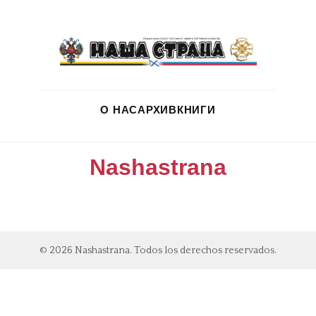
О НАС
АРХИВ
КНИГИ
Nashastrana
© 2026 Nashastrana. Todos los derechos reservados.