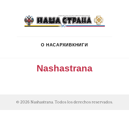
О НАС
АРХИВ
КНИГИ
Nashastrana
© 2026 Nashastrana. Todos los derechos reservados.