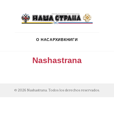
О НАС
АРХИВ
КНИГИ
Nashastrana
© 2026 Nashastrana. Todos los derechos reservados.