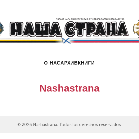
О НАС
АРХИВ
КНИГИ
Nashastrana
© 2026 Nashastrana. Todos los derechos reservados.