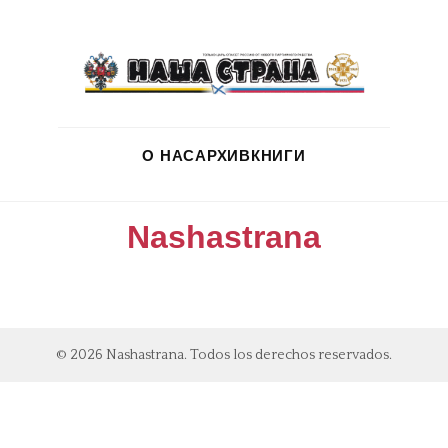
О НАС
АРХИВ
КНИГИ
Nashastrana
© 2026 Nashastrana. Todos los derechos reservados.