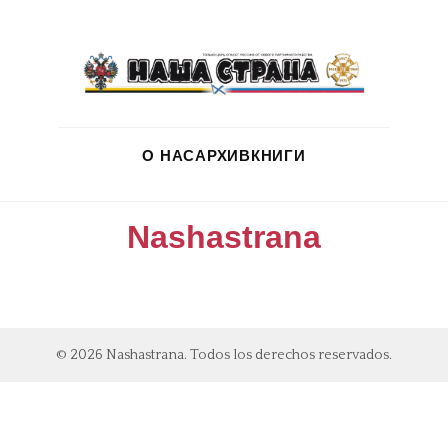
О НАС
АРХИВ
КНИГИ
Nashastrana
© 2026 Nashastrana. Todos los derechos reservados.