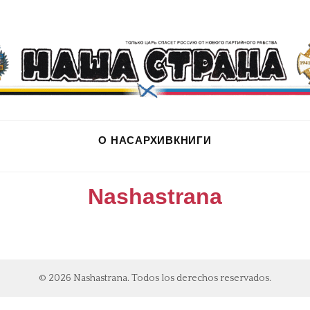
О НАС
АРХИВ
КНИГИ
Nashastrana
© 2026 Nashastrana. Todos los derechos reservados.