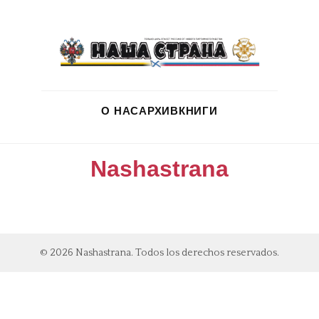
О НАС
АРХИВ
КНИГИ
Nashastrana
© 2026 Nashastrana. Todos los derechos reservados.