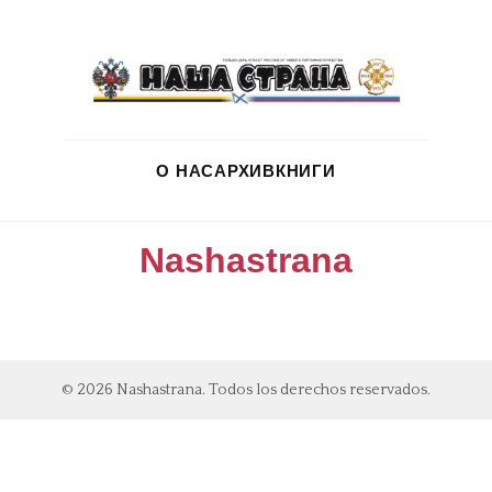
О НАС
АРХИВ
КНИГИ
Nashastrana
© 2026 Nashastrana. Todos los derechos reservados.