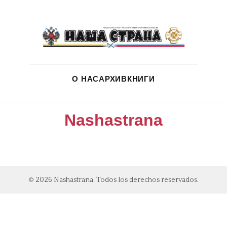
О НАС
АРХИВ
КНИГИ
Nashastrana
© 2026 Nashastrana. Todos los derechos reservados.