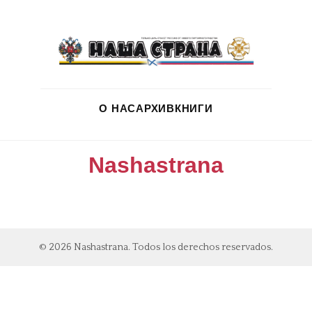
О НАС
АРХИВ
КНИГИ
Nashastrana
© 2026 Nashastrana. Todos los derechos reservados.