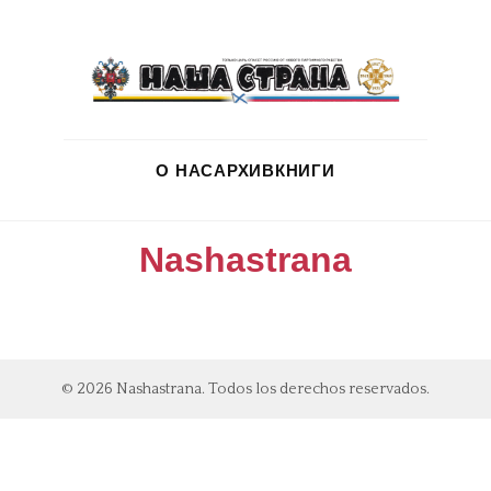
О НАС
АРХИВ
КНИГИ
Nashastrana
© 2026 Nashastrana. Todos los derechos reservados.