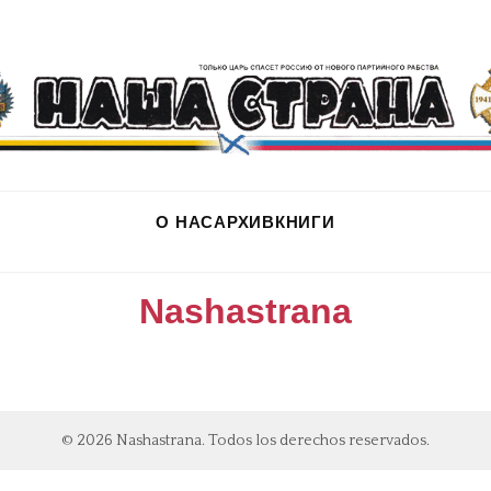
О НАС
АРХИВ
КНИГИ
Nashastrana
© 2026 Nashastrana. Todos los derechos reservados.