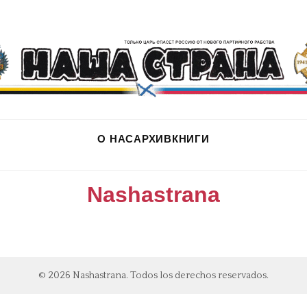
О НАС
АРХИВ
КНИГИ
Nashastrana
© 2026 Nashastrana. Todos los derechos reservados.