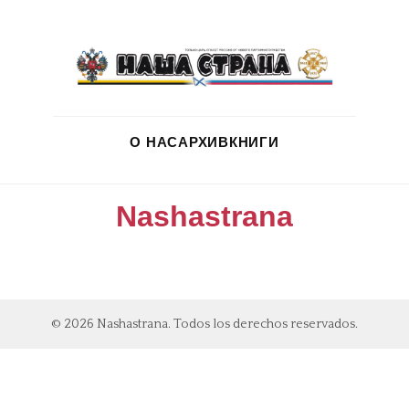
О НАС
АРХИВ
КНИГИ
Nashastrana
© 2026 Nashastrana. Todos los derechos reservados.