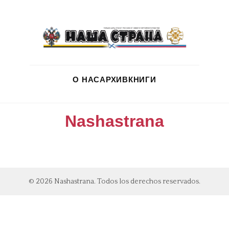
О НАС
АРХИВ
КНИГИ
Nashastrana
© 2026 Nashastrana. Todos los derechos reservados.