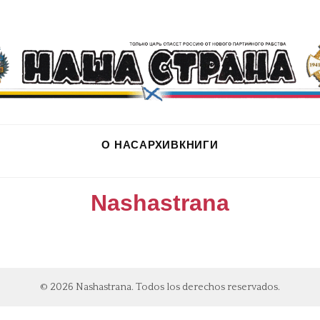
О НАС
АРХИВ
КНИГИ
Nashastrana
© 2026 Nashastrana. Todos los derechos reservados.