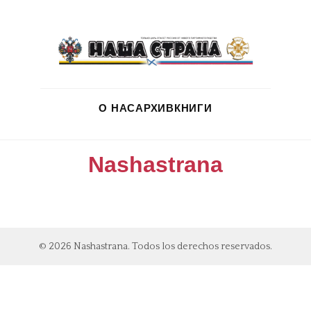
О НАС
АРХИВ
КНИГИ
Nashastrana
© 2026 Nashastrana. Todos los derechos reservados.