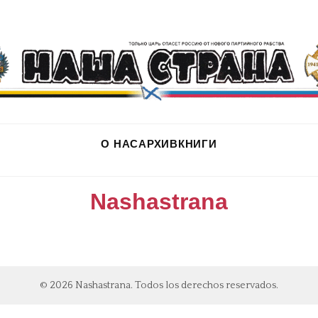
О НАС
АРХИВ
КНИГИ
Nashastrana
© 2026 Nashastrana. Todos los derechos reservados.