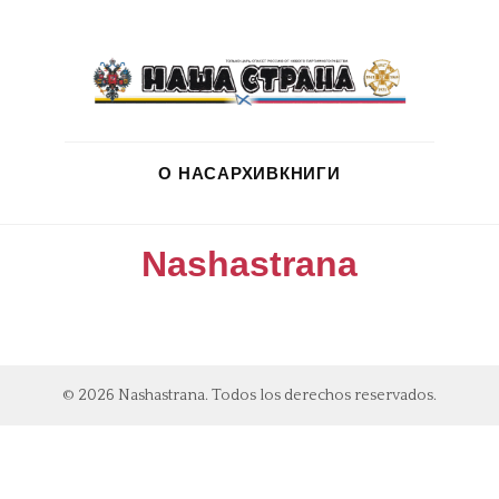
О НАС
АРХИВ
КНИГИ
Nashastrana
© 2026 Nashastrana. Todos los derechos reservados.