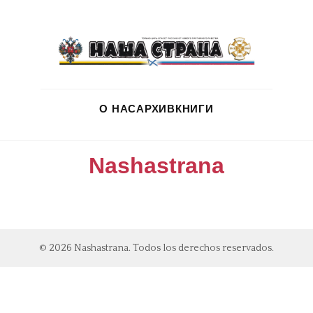
О НАС
АРХИВ
КНИГИ
Nashastrana
© 2026 Nashastrana. Todos los derechos reservados.