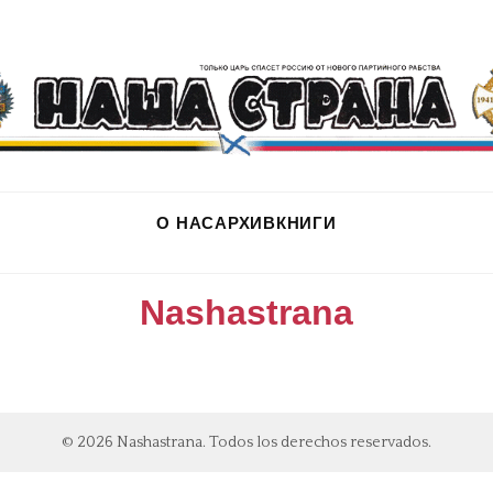
О НАС
АРХИВ
КНИГИ
Nashastrana
© 2026 Nashastrana. Todos los derechos reservados.