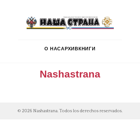
О НАС
АРХИВ
КНИГИ
Nashastrana
© 2026 Nashastrana. Todos los derechos reservados.