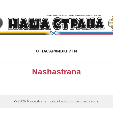
О НАС
АРХИВ
КНИГИ
Nashastrana
© 2026 Nashastrana. Todos los derechos reservados.