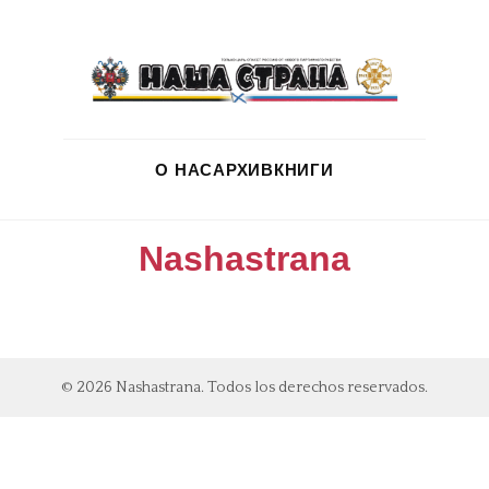
О НАС
АРХИВ
КНИГИ
Nashastrana
© 2026 Nashastrana. Todos los derechos reservados.