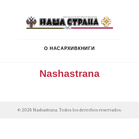
О НАС
АРХИВ
КНИГИ
Nashastrana
© 2026 Nashastrana. Todos los derechos reservados.