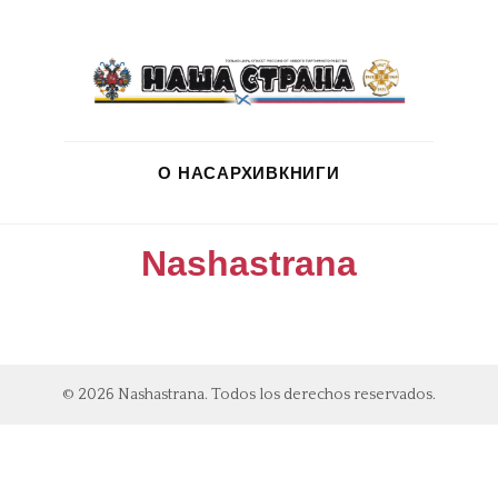
О НАС
АРХИВ
КНИГИ
Nashastrana
© 2026 Nashastrana. Todos los derechos reservados.